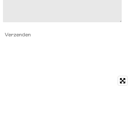
Verzenden