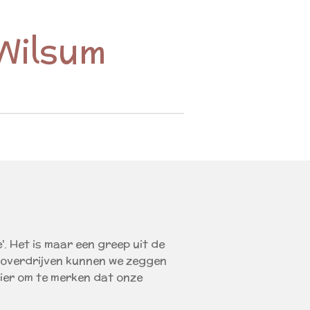
 Wilsum
. Het is maar een greep uit de
r overdrijven kunnen we zeggen
ier om te merken dat onze